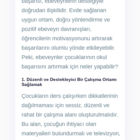
başarısı, ebeveynlerin desteğiyle
doğrudan ilişkilidir. Evde sağlanan
uygun ortam, doğru yönlendirme ve
pozitif ebeveyn davranışları,
öğrencilerin motivasyonunu artırarak
başarılarını olumlu yönde etkileyebilir.
Peki, ebeveynler çocuklarının okul
başarısını artırmak için neler yapabilir?
1. Düzenli ve Destekleyici Bir Çalışma Ortamı
Sağlamak
Çocukların ders çalışırken dikkatlerinin
dağılmaması için sessiz, düzenli ve
rahat bir çalışma alanı oluşturulmalıdır.
Bu alan, çocuğun ihtiyacı olan
materyalleri bulundurmalı ve televizyon,