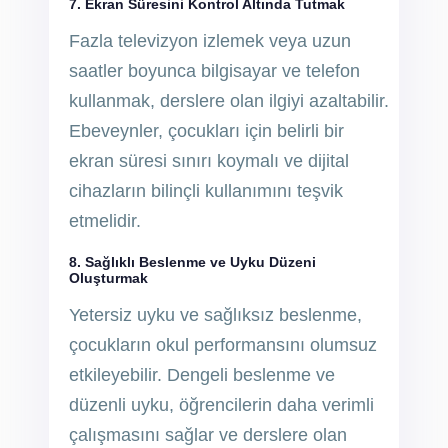
7. Ekran Süresini Kontrol Altında Tutmak
Fazla televizyon izlemek veya uzun
saatler boyunca bilgisayar ve telefon
kullanmak, derslere olan ilgiyi azaltabilir.
Ebeveynler, çocukları için belirli bir
ekran süresi sınırı koymalı ve dijital
cihazların bilinçli kullanımını teşvik
etmelidir.
8. Sağlıklı Beslenme ve Uyku Düzeni
Oluşturmak
Yetersiz uyku ve sağlıksız beslenme,
çocukların okul performansını olumsuz
etkileyebilir. Dengeli beslenme ve
düzenli uyku, öğrencilerin daha verimli
çalışmasını sağlar ve derslere olan