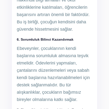
hakkında bilgi almaları ve okul
etkinliklerine katılmaları, öğrencilerin
başarısını artıran önemli bir faktördür.
Bu iş birliği, çocuğun kendisini daha
güvende hissetmesini sağlar.
6. Sorumluluk Bilinci Kazandırmak
Ebeveynler, çocuklarının kendi
başlarına sorumluluk almasına teşvik
etmelidir. Ödevlerini yapmaları,
çantalarını düzenlemeleri veya sabah
kendi başlarına hazırlanabilmeleri için
destek sağlanmalıdır. Bu tür
alışkanlıklar, çocukların bağımsız
bireyler olmalarına katkı sağlar.