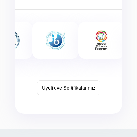
Üyelik ve Sertifikalarımız