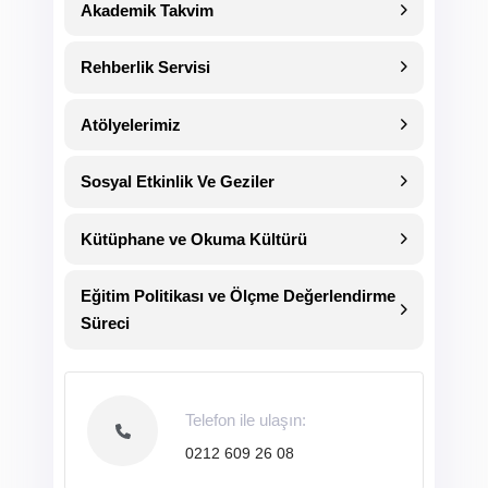
Akademik Takvim
Rehberlik Servisi
Atölyelerimiz
Sosyal Etkinlik Ve Geziler
Kütüphane ve Okuma Kültürü
Eğitim Politikası ve Ölçme Değerlendirme
Süreci
Telefon ile ulaşın:
0212 609 26 08