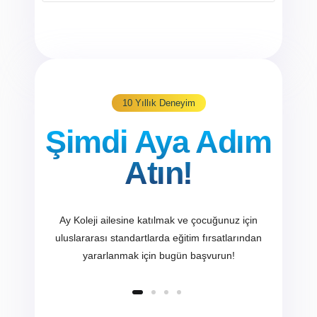
10 Yıllık Deneyim
Şimdi Aya Adım
Atın!
Ay Koleji ailesine katılmak ve çocuğunuz için
uluslararası standartlarda eğitim fırsatlarından
yararlanmak için bugün başvurun!