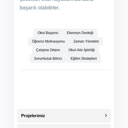
başarılı olabilirler.
Okul Başarısı
Ebeveyn Desteği
Öğrenci Motivasyonu
Zaman Yönetimi
Çalışma Ortamı
Okul-Aile İşbirliği
Sorumluluk Bilinci
Eğitim Stratejileri
Projelerimiz