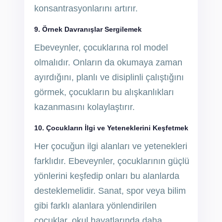
konsantrasyonlarını artırır.
9. Örnek Davranışlar Sergilemek
Ebeveynler, çocuklarına rol model
olmalıdır. Onların da okumaya zaman
ayırdığını, planlı ve disiplinli çalıştığını
görmek, çocukların bu alışkanlıkları
kazanmasını kolaylaştırır.
10. Çocukların İlgi ve Yeteneklerini Keşfetmek
Her çocuğun ilgi alanları ve yetenekleri
farklıdır. Ebeveynler, çocuklarının güçlü
yönlerini keşfedip onları bu alanlarda
desteklemelidir. Sanat, spor veya bilim
gibi farklı alanlara yönlendirilen
çocuklar, okul hayatlarında daha