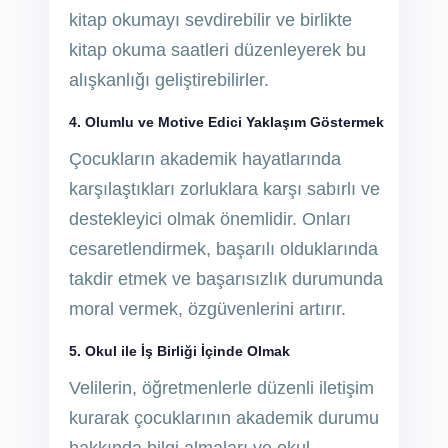
kitap okumayı sevdirebilir ve birlikte
kitap okuma saatleri düzenleyerek bu
alışkanlığı geliştirebilirler.
4. Olumlu ve Motive Edici Yaklaşım Göstermek
Çocukların akademik hayatlarında
karşılaştıkları zorluklara karşı sabırlı ve
destekleyici olmak önemlidir. Onları
cesaretlendirmek, başarılı olduklarında
takdir etmek ve başarısızlık durumunda
moral vermek, özgüvenlerini artırır.
5. Okul ile İş Birliği İçinde Olmak
Velilerin, öğretmenlerle düzenli iletişim
kurarak çocuklarının akademik durumu