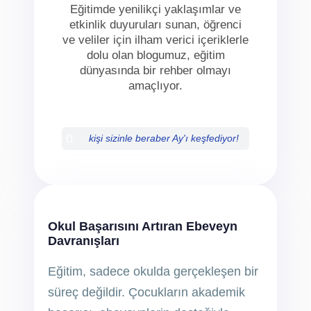
Eğitimde yenilikçi yaklaşımlar ve
etkinlik duyuruları sunan, öğrenci
ve veliler için ilham verici içeriklerle
dolu olan blogumuz, eğitim
dünyasında bir rehber olmayı
amaçlıyor.
0
kişi sizinle beraber Ay'ı keşfediyor!
Okul Başarısını Artıran Ebeveyn
Davranışları
Eğitim, sadece okulda gerçekleşen bir
süreç değildir. Çocukların akademik