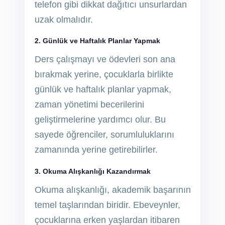
telefon gibi dikkat dağıtıcı unsurlardan
uzak olmalıdır.
2. Günlük ve Haftalık Planlar Yapmak
Ders çalışmayı ve ödevleri son ana
bırakmak yerine, çocuklarla birlikte
günlük ve haftalık planlar yapmak,
zaman yönetimi becerilerini
geliştirmelerine yardımcı olur. Bu
sayede öğrenciler, sorumluluklarını
zamanında yerine getirebilirler.
3. Okuma Alışkanlığı Kazandırmak
Okuma alışkanlığı, akademik başarının
temel taşlarından biridir. Ebeveynler,
çocuklarına erken yaşlardan itibaren